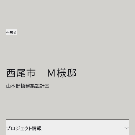
戻る
西尾市 Ｍ様邸
山本健悟建築設計室
プロジェクト情報