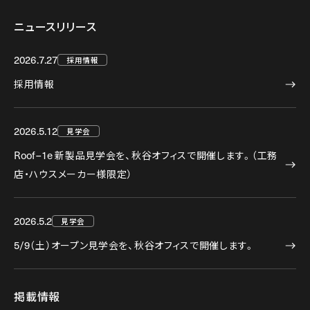
ニュースリリース
図面
2026.7.27
採用情報
リンク
採用情報
2026.5.12
見学会
Roof–1e
新製品見学会を、秋谷オフィスで開催します。（工務
店・ハウスメーカー様限定）
2026.5.2
見学会
5/9
（土）オープン見学会を、秋谷オフィスで開催します。
掲載情報