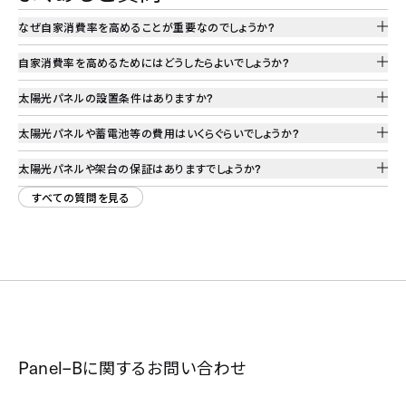
なぜ自家消費率を高めることが重要なのでしょうか
?
自家消費率を高めるためにはどうしたらよいでしょうか
?
太陽光パネルの設置条件はありますか
?
太陽光パネルや蓄電池等の費用はいくらぐらいでしょうか
?
太陽光パネルや架台の保証はありますでしょうか
?
すべての質問を見る
Panel–B
に関するお問い合わせ