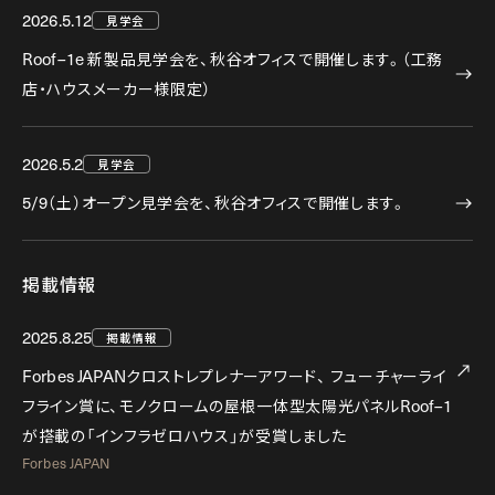
2026.5.12
見学会
Roof–1e
新製品見学会を、秋谷オフィスで開催します。（工務
店・ハウスメーカー様限定）
2026.5.2
見学会
5/9
（土）オープン見学会を、秋谷オフィスで開催します。
掲載情報
2025.8.25
掲載情報
Forbes JAPAN
クロストレプレナーアワード、
フューチャーライ
フライン賞に、モノクロームの屋根一体型太陽光パネル
Roof–1
が搭載の「インフラゼロハウス」が受賞しました
Forbes JAPAN