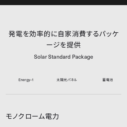
発電を効率的に自家消費するパッケ
ージを提供
Solar Standard Package
Energy–1
太陽光パネル
蓄電池
モノクローム電力