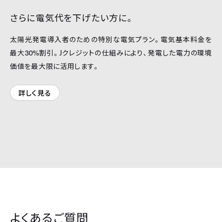
さらに電気代を下げたい方に。
太陽光発電導入者のための特別な電気プラン。電気基本料金を
最大
30%
割引。
J
クレジットの仕組みにより、発電した電力の環境
価値を最大限に活用します。
詳しく見る
よくあるご質問