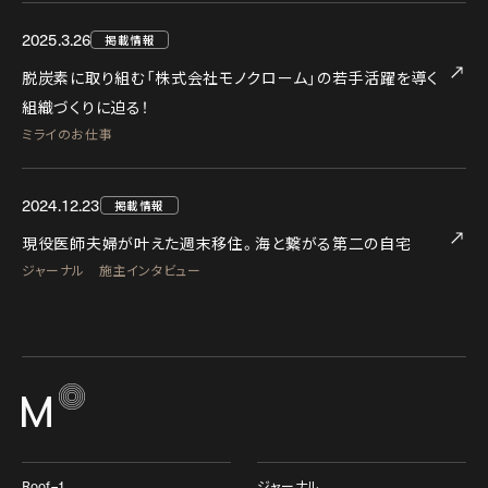
2025.3.26
掲載情報
脱炭素に取り組む「株式会社モノクローム」の若手活躍を導く
組織づくりに迫る！
ミライのお仕事
2024.12.23
掲載情報
現役医師夫婦が叶えた週末移住。海と繋がる第二の自宅
ジャーナル 施主インタビュー
Roof–1
ジャーナル