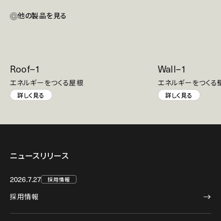
他の製品を見る
Roof–1
Wall–1
エネルギーをつくる屋根
エネルギーをつくる
詳しく見る
詳しく見る
ニュースリリース
2026.7.27
採用情報
採用情報