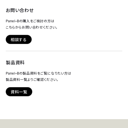
お問い合わせ
Panel–B
の購入をご検討の方は
こちらからお問い合わせください。
相談する
製品資料
Panel–B
の製品資料をご覧になりたい方は
製品資料一覧よりご確認ください。
資料一覧