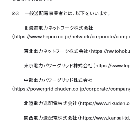
※
３ 一般送配電事業者とは、以下をいいます。
北海道電力ネットワーク株式会社
https://www.hepco.co.jp/network/corporate/comp
（
https://nw.tohok
東北電力ネットワーク株式会社（
https://www.t
東京電力パワーグリッド株式会社（
中部電力パワーグリッド株式会社
https://powergrid.chuden.co.jp/corporate/compa
（
https://www.rikuden
北陸電力送配電株式会社（
https://www.kansai-td
関西電力送配電株式会社（