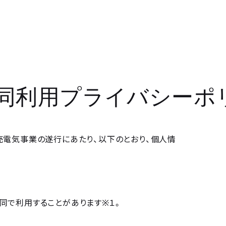
同利用プライバシーポ
小売電気事業の遂行にあたり、以下のとおり、個人情
※
同で利用することがあります
１。