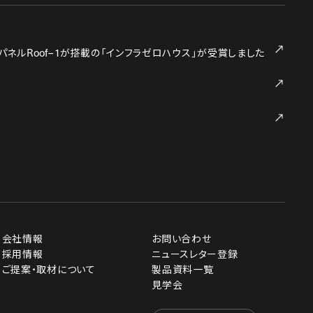
Roof–1
パネル
が搭載の「インフラゼロハウス」が受賞しました
会社情報
お問い合わせ
採用情報
ニュースレター登録
ご提案・取材について
製品資料一覧
見学会