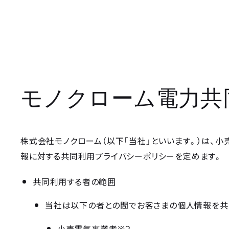
モノクローム電力共
株式会社モノクローム（以下「当社」といいます。）は、
報に対する共同利用プライバシーポリシーを定めます。
共同利用する者の範囲
当社は以下の者との間でお客さまの個人情報を共
※
小売電気事業者
２