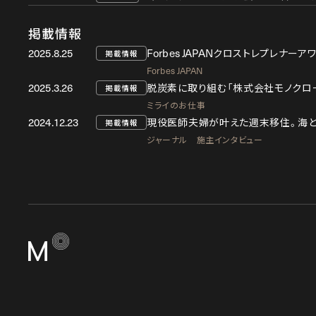
掲載情報
2025.8.25
Forbes JAPAN
クロストレプレナーアワ
掲載情報
Forbes JAPAN
2025.3.26
脱炭素に取り組む「株式会社モノクロ
掲載情報
ミライのお仕事
2024.12.23
現役医師夫婦が叶えた週末移住。海
掲載情報
ジャーナル 施主インタビュー