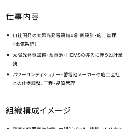
仕事内容
自社開発の太陽光発電設備の計画設計・施工管理
（電気系統）
HEMS
太陽光発電設備・蓄電池・
の導入に伴う設計業
務
パワーコンディショナー・蓄電池メーカーや施工会社
との仕様調整、工程・品質管理
組織構成イメージ