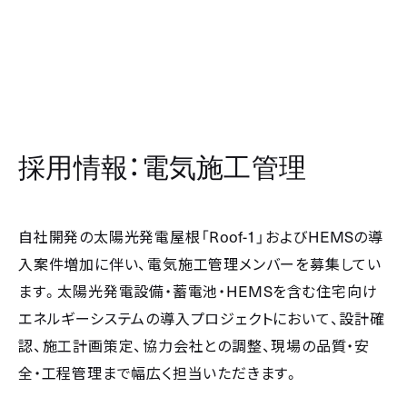
採用情報：電気施工管理
Roof-1
HEMS
自社開発の太陽光発電屋根「
」および
の導
入案件増加に伴い、電気施工管理メンバーを募集してい
HEMS
ます。太陽光発電設備・蓄電池・
を含む住宅向け
エネルギーシステムの導入プロジェクトにおいて、設計確
認、施工計画策定、協力会社との調整、現場の品質・安
全・工程管理まで幅広く担当いただきます。