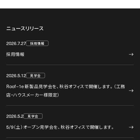
ニュースリリース
2026.7.27
採用情報
採用情報
2026.5.12
見学会
Roof–1e
新製品見学会を、秋谷オフィスで開催します。（工務
店・ハウスメーカー様限定）
2026.5.2
見学会
5/9
（土）オープン見学会を、秋谷オフィスで開催します。