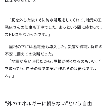
はなかったという。
「瓦を外した後すぐに防水処理をしてくれて、地元の工
務店さんの仕事も丁寧でした。あっという間に終わって、
ストレスもなかったです。」
屋根の下には蓄電池も導入した。災害や停電、将来の
不安に備えての決断だった。
「地震が多い時代だから、屋根が軽くなるのもいい。年
を取っても、自分の家で電気が作れるのは安心ですよ
ね。」
“
”
外のエネルギーに頼らない
という自由