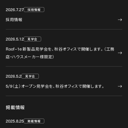
2026.7.27
採用情報
採用情報
2026.5.12
見学会
Roof–1e
新製品見学会を、秋谷オフィスで開催します。（工務
店・ハウスメーカー様限定）
2026.5.2
見学会
5/9
（土）オープン見学会を、秋谷オフィスで開催します。
掲載情報
2025.8.25
掲載情報