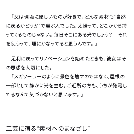
“
「父は環境に優しいものが好きで、どんな素材も
自然
”
に戻るかどうか
で選ぶ人でした。太陽って、どこかから持
ってくるものじゃない。毎日そこにある光でしょう？ それ
を使うって、理にかなってると思うんです。」
足利に戻ってリノベーションを始めたときも、彼女はそ
の思想を大切にした。
「メガソーラーのように景色を壊すのではなく、屋根の
一部として静かに光を生む。ご近所の方も、うちが発電し
てるなんて気づかないと思います。」
“
”
工芸に宿る
素材へのまなざし