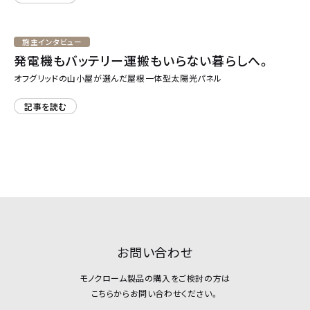
施主インタビュー
発電機もバッテリー運搬もいらない暮らしへ。
オフグリッドの山小屋が選んだ屋根一体型太陽光パネル
記事を読む
お問い合わせ
モノクローム製品の購入をご検討の方は
こちらからお問い合わせください。