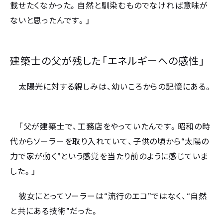
載せたくなかった。自然と馴染むものでなければ意味が
ないと思ったんです。」
建築士の父が残した「エネルギーへの感性」
太陽光に対する親しみは、幼いころからの記憶にある。
「父が建築士で、工務店をやっていたんです。昭和の時
“
代からソーラーを取り入れていて、子供の頃から
太陽の
”
力で家が動く
という感覚を当たり前のように感じていま
した。」
“
”
“
彼女にとってソーラーは
流行のエコ
ではなく、
自然
”
と共にある技術
だった。