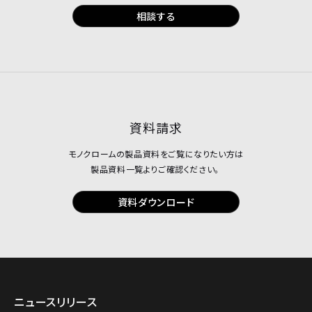
相談する
資料請求
モノクロームの製品資料をご覧になりたい方は
製品資料一覧よりご確認ください。
資料ダウンロード
ニュースリリース