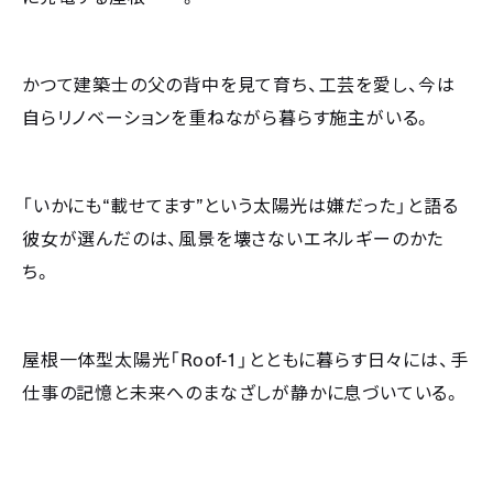
かつて建築士の父の背中を見て育ち、工芸を愛し、今は
自らリノベーションを重ねながら暮らす施主がいる。
“
”
「いかにも
載せてます
という太陽光は嫌だった」と語る
彼女が選んだのは、風景を壊さないエネルギーのかた
ち。
Roof-1
屋根一体型太陽光「
」とともに暮らす日々には、手
仕事の記憶と未来へのまなざしが静かに息づいている。