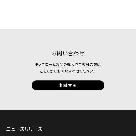
お問い合わせ
モノクローム製品の購入をご検討の方は
こちらからお問い合わせください。
相談する
ニュースリリース