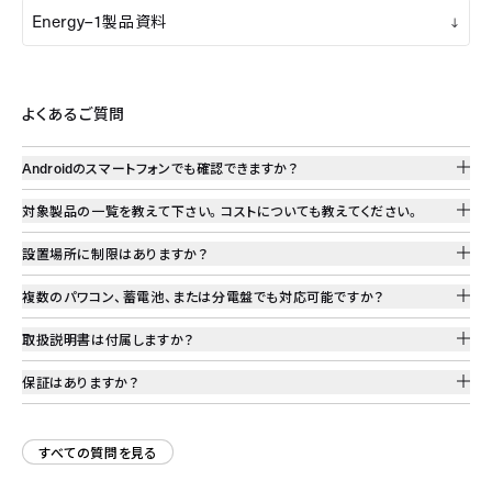
Energy–1
製品資料
よくあるご質問
Android
のスマートフォンでも確認できますか？
対象製品の一覧を教えて下さい。コストについても教えてください。
設置場所に制限はありますか？
複数のパワコン、蓄電池、または分電盤でも対応可能ですか？
取扱説明書は付属しますか？
保証はありますか？
すべての質問を見る