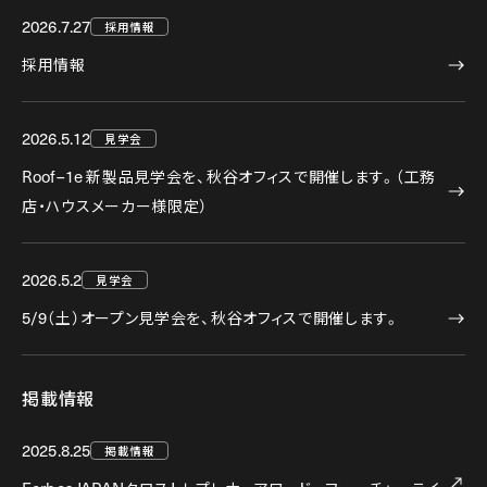
2026.7.27
採用情報
採用情報
2026.5.12
見学会
Roof–1e
新製品見学会を、秋谷オフィスで開催します。（工務
店・ハウスメーカー様限定）
2026.5.2
見学会
5/9
（土）オープン見学会を、秋谷オフィスで開催します。
掲載情報
2025.8.25
掲載情報