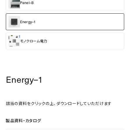
Panel–B
Energy–1
モノクローム電力
Energy–1
該当の資料をクリックの上、ダウンロードしていただけます
製品資料・カタログ