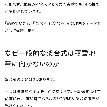
可能です。北海道科学大学との共同実験でも、その性能
が実証されています。
「諦めていた」が「選べる」に変わる、その理由をデータと
ともに解説します。
なぜ一般的な架台式は積雪地
帯に向かないのか
2
架台式の問題は
つあります。
一つは構造的な脆弱性。点で支えるフレーム構造は積雪
荷重に弱く、重い雪でパネルのひび割れや架台の破損が
起きやすいこと。