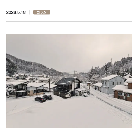
2026.5.18
コラム