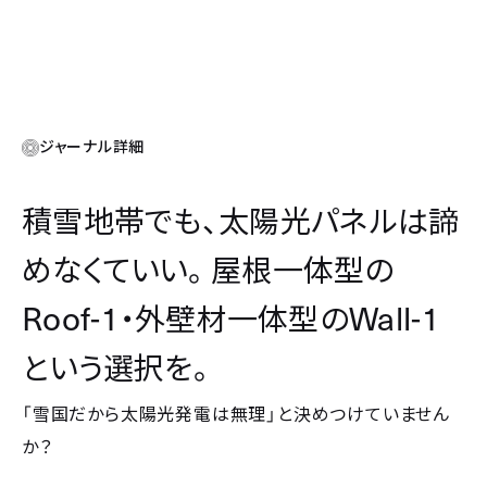
ジャーナル詳細
積雪地帯でも、太陽光パネルは諦
めなくていい。屋根一体型の
Roof-1
Wall-1
・外壁材一体型の
という選択を。
「雪国だから太陽光発電は無理」と決めつけていません
か？