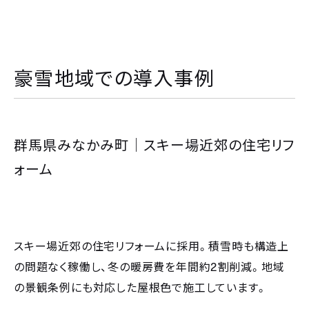
豪雪地域での導入事例
群馬県みなかみ町｜スキー場近郊の住宅リフ
ォーム
スキー場近郊の住宅リフォームに採用。積雪時も構造上
2
の問題なく稼働し、冬の暖房費を年間約
割削減。地域
の景観条例にも対応した屋根色で施工しています。