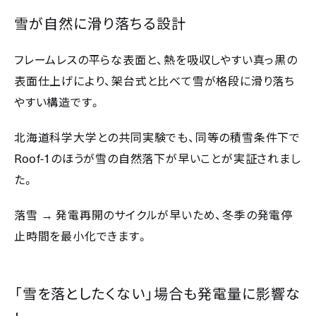
雪が自然に滑り落ちる設計
フレームレスの平らな表面と、熱を吸収しやすい真っ黒の
表面仕上げにより、架台式と比べて雪が格段に滑り落ち
やすい構造です。
北海道科学大学との共同実験でも、同等の積雪条件下で
Roof-1
のほうが雪の自然落下が早いことが実証されまし
た。
→
落雪
発電再開のサイクルが早いため、冬季の発電停
止時間を最小化できます。
「雪を落としたくない」場合も発電量に影響な