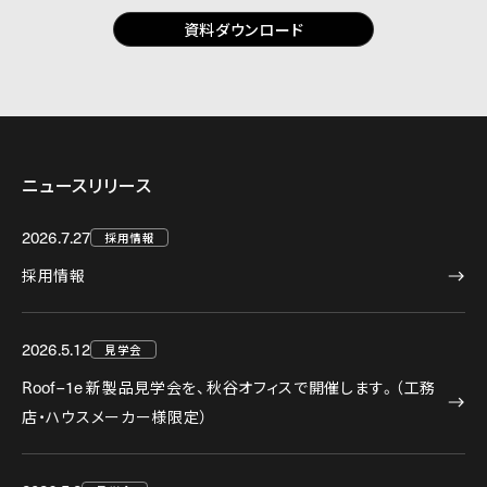
資料ダウンロード
ニュースリリース
2026.7.27
採用情報
採用情報
2026.5.12
見学会
Roof–1e
新製品見学会を、秋谷オフィスで開催します。（工務
店・ハウスメーカー様限定）