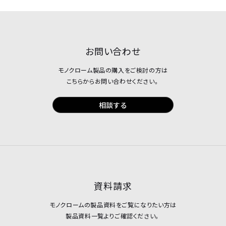
お問い合わせ
モノクローム製品の購入をご検討の方は
こちらからお問い合わせください。
相談する
資料請求
モノクロームの製品資料をご覧になりたい方は
製品資料一覧よりご確認ください。