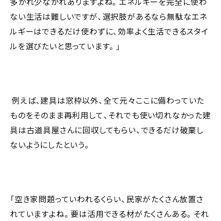
多かれ少なかれありますよね。エネルギーを完全に使わ
ない生活は難しいですが、選択肢があるなら無駄なエネ
ルギーはできるだけ使わずに、効率よく生活できるスタイ
ルを選びたいと思っています。」
例えば、建具は窓枠以外、全て元々ここに備わっていた
ものをそのまま再利用して、それでも使い切れなかった建
具は古道具屋さんに回収してもらい、できるだけ破棄し
ないようにしたという。
「空き家問題っていわれるくらい、民家がたくさん放置さ
れていますよね。要は活用できる材がたくさんある。それ