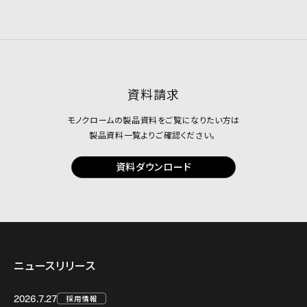
資料請求
モノクロームの製品資料をご覧になりたい方は
製品資料一覧よりご確認ください。
資料ダウンロード
ニュースリリース
2026.7.27
採用情報