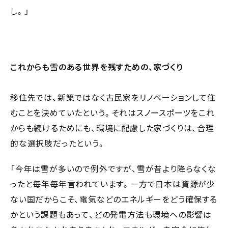
し。」
これからも雪のある世界を残すための、家づくり
移住先では、新築ではなく古民家をリノベーションして住
むことを決めていたという。それはスノースポーツをこれ
からも続けるためにも、環境に配慮した家づくりは、合理
的な選択肢だったという。
「今年は雪が多いので例外ですが、雪が昔より降らなくな
ったと毎年毎年言われています。一方で日本は資源が少
ない国だからこそ、電気などのエネルギーをどう確保する
かという課題もあって、どの発電方法も環境への影響は