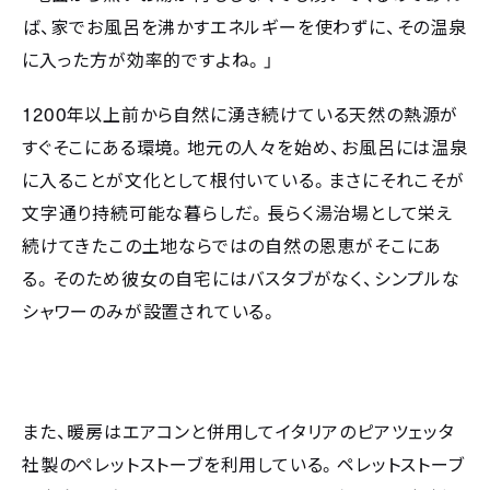
ば、家でお風呂を沸かすエネルギーを使わずに、その温泉
に入った方が効率的ですよね。」
1200
年以上前から自然に湧き続けている天然の熱源が
すぐそこにある環境。地元の人々を始め、お風呂には温泉
に入ることが文化として根付いている。まさにそれこそが
文字通り持続可能な暮らしだ。長らく湯治場として栄え
続けてきたこの土地ならではの自然の恩恵がそこにあ
る。そのため彼女の自宅にはバスタブがなく、シンプルな
シャワーのみが設置されている。
また、暖房はエアコンと併用してイタリアのピアツェッタ
社製のペレットストーブを利用している。ペレットストーブ