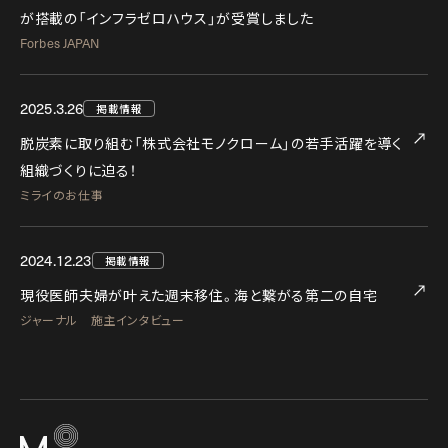
が搭載の「インフラゼロハウス」が受賞しました
Forbes JAPAN
2025.3.26
掲載情報
脱炭素に取り組む「株式会社モノクローム」の若手活躍を導く
組織づくりに迫る！
ミライのお仕事
2024.12.23
掲載情報
現役医師夫婦が叶えた週末移住。海と繋がる第二の自宅
ジャーナル 施主インタビュー