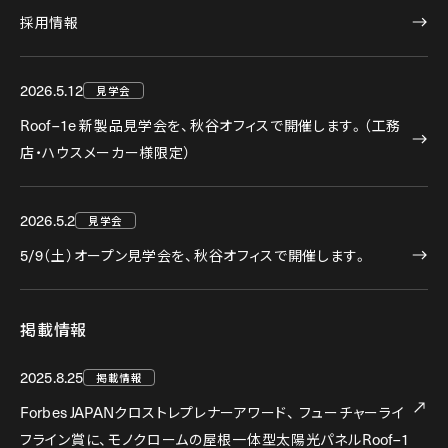
採用情報
2026.5.12
見学会
Roof–1e
新製品見学会を、秋谷オフィスで開催します。（工務
店・ハウスメーカー様限定）
2026.5.2
見学会
5/9
（土）オープン見学会を、秋谷オフィスで開催します。
掲載情報
2025.8.25
掲載情報
Forbes JAPAN
クロストレプレナーアワード、
フューチャーライ
フライン賞に、モノクロームの屋根一体型太陽光パネル
Roof–1