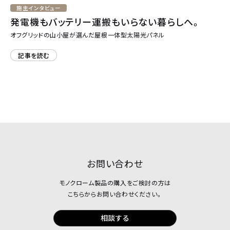
施主インタビュー
発電機もバッテリー運搬もいらない暮らしへ。
オフグリッドの山小屋が選んだ屋根一体型太陽光パネル
記事を読む
お問い合わせ
モノクローム製品の購入をご検討の方は
こちらからお問い合わせください。
相談する