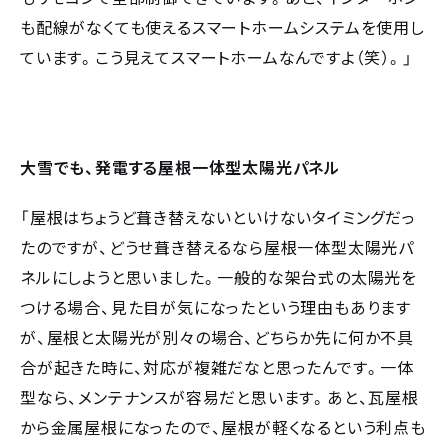
も配線がなくても使えるスマートホームシステムを使用し
ています。こう見えてスマートホームなんですよ（笑）。」
大雪でも、発電する屋根一体型太陽光パネル
「屋根はちょうど葺き替えないといけないタイミングだっ
たのですが、どうせ葺き替えるなら屋根一体型太陽光パ
ネルにしようと思いました。一般的な架台式の太陽光を
つける場合、見た目が気になったという理由もあります
が、屋根と太陽光が別々の場合、どちらか先に何か不具
合が起きた時に、対応が複雑だなと思ったんです。一体
型なら、メンテナンスが容易だと思います。あと、瓦屋根
から金属屋根になったので、屋根が軽くなるという利点も