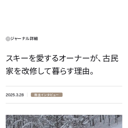
ジャーナル詳細
スキーを愛するオーナーが、古民
家を改修して暮らす理由。
2025.3.28
施主インタビュー