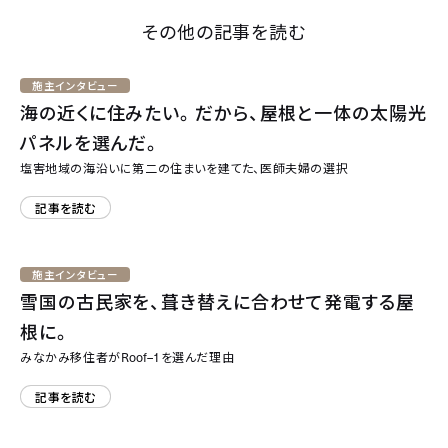
その他の記事を読む
施主インタビュー
海の近くに住みたい。だから、屋根と一体の太陽光
パネルを選んだ。
塩害地域の海沿いに第二の住まいを建てた、医師夫婦の選択
記事を読む
施主インタビュー
雪国の古民家を、葺き替えに合わせて発電する屋
根に。
みなかみ移住者が
Roof–1
を選んだ理由
記事を読む