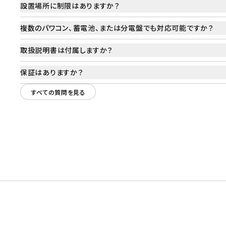
設置場所に制限はありますか？
複数のパワコン、蓄電池、または分電盤でも対応可能ですか？
取扱説明書は付属しますか？
保証はありますか？
すべての質問を見る