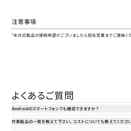
注意事項
*
未対応製品の接続希望がございましたら担当営業までご連絡く
よくあるご質問
Android
のスマートフォンでも確認できますか？
対象製品の一覧を教えて下さい。コストについても教えてくださ