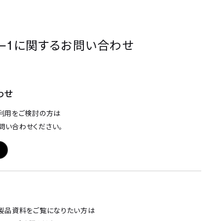
y–1
に関するお問い合わせ
わせ
利用をご検討の方は
問い合わせください。
製品資料をご覧になりたい方は