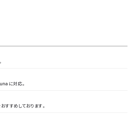
。
Luna
に対応。
をおすすめしております。