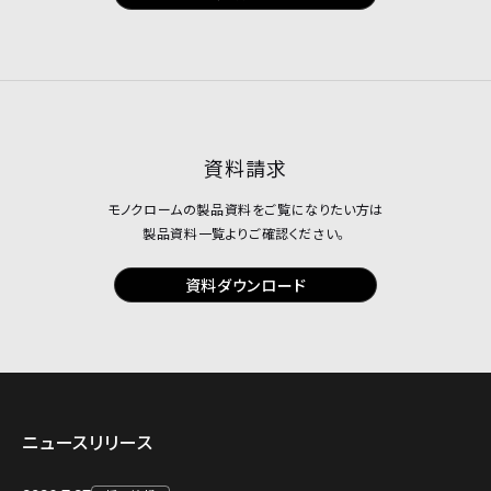
資料請求
モノクロームの製品資料をご覧になりたい方は
製品資料一覧よりご確認ください。
資料ダウンロード
ニュースリリース