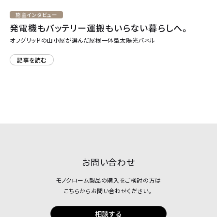
施主インタビュー
発電機もバッテリー運搬もいらない暮らしへ。
オフグリッドの山小屋が選んだ屋根一体型太陽光パネル
記事を読む
お問い合わせ
モノクローム製品の購入をご検討の方は
こちらからお問い合わせください。
相談する