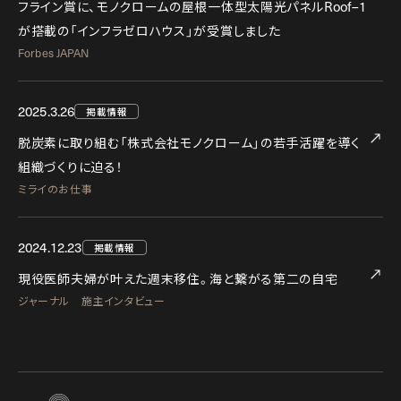
Roof–1
フライン賞に、モノクロームの屋根一体型太陽光パネル
が搭載の「インフラゼロハウス」が受賞しました
Forbes JAPAN
2025.3.26
掲載情報
脱炭素に取り組む「株式会社モノクローム」の若手活躍を導く
組織づくりに迫る！
ミライのお仕事
2024.12.23
掲載情報
現役医師夫婦が叶えた週末移住。海と繋がる第二の自宅
ジャーナル 施主インタビュー