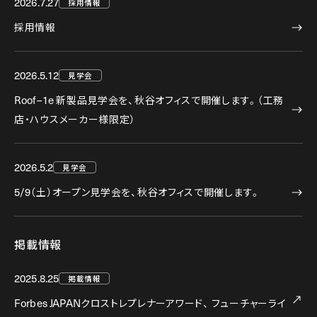
2026.7.27
採用情報
採用情報
2026.5.12
見学会
Roof–1e
新製品見学会を、秋谷オフィスで開催します。（工務
店・ハウスメーカー様限定）
2026.5.2
見学会
5/9
（土）オープン見学会を、秋谷オフィスで開催します。
掲載情報
2025.8.25
掲載情報
Forbes JAPAN
クロストレプレナーアワード、
フューチャーライ