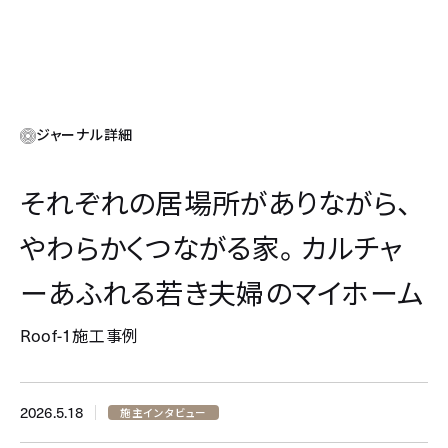
ジャーナル詳細
それぞれの居場所がありながら、
やわらかくつながる家。カルチャ
ーあふれる若き夫婦のマイホーム
Roof-1
施工事例
2026.5.18
施主インタビュー