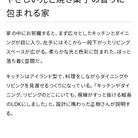
包まれる家
家の中にお邪魔すると、まず広々としたキッチンとダイニ
ングが目に入り、左手にはそこから一段下がったリビング
スペースが広がる。柔らかな光と色彩に包まれた、ほっと
落ち着く空間だ。
キッチンはアイランド型で、料理をしながらダイニングや
リビングを見渡せるつくりになっている。「キッチンやダイ
ニング、リビングのどこにいても、視線がすっと抜ける縦長
LDK
の
にしました」と、設計に携わった正樹さんが説明す
る。