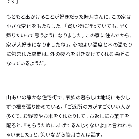
です」
もともと出かけることが好きだった睦月さんに、この家は
小さな変化をもたらした。「買い物に行っていても、早く
帰りたいって思うようになりました。この家に住んでから、
家が大好きになりましたね」。心地よい温度と木の温もり
に包まれた空間は、外の疲れを引き受けてくれる場所に
なっているようだ。
山あいの静かな住宅街で、家族の暮らしは地域にも少し
ずつ根を張り始めている。「ご近所の方がすごくいい人が
多くて、お野菜やお米をくれたりして。お返しにお菓子を
配ると、『もらうためにあげてるんじゃないよ』と言われち
ゃいました」と、笑いながら睦月さんは話す。