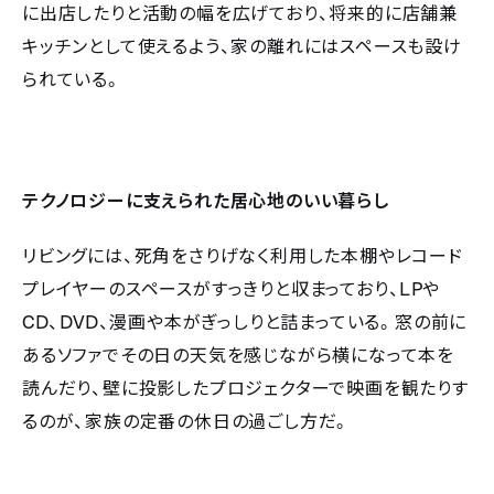
に出店したりと活動の幅を広げており、将来的に店舗兼
キッチンとして使えるよう、家の離れにはスペースも設け
られている。
テクノロジーに支えられた居心地のいい暮らし
リビングには、死角をさりげなく利用した本棚やレコード
LP
プレイヤーのスペースがすっきりと収まっており、
や
CD
DVD
、
、漫画や本がぎっしりと詰まっている。窓の前に
あるソファでその日の天気を感じながら横になって本を
読んだり、壁に投影したプロジェクターで映画を観たりす
るのが、家族の定番の休日の過ごし方だ。