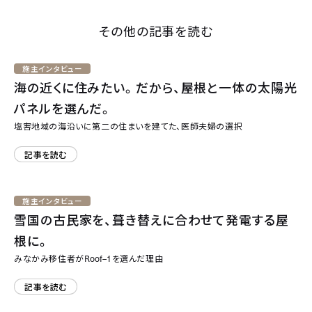
その他の記事を読む
施主インタビュー
海の近くに住みたい。だから、屋根と一体の太陽光
パネルを選んだ。
塩害地域の海沿いに第二の住まいを建てた、医師夫婦の選択
記事を読む
施主インタビュー
雪国の古民家を、葺き替えに合わせて発電する屋
根に。
Roof–1
みなかみ移住者が
を選んだ理由
記事を読む