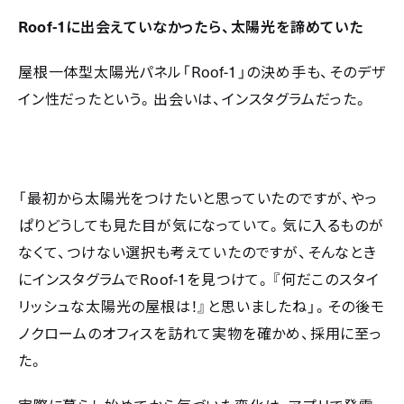
Roof-1
に出会えていなかったら、太陽光を諦めていた
Roof-1
屋根一体型太陽光パネル「
」の決め手も、そのデザ
イン性だったという。出会いは、インスタグラムだった。
「最初から太陽光をつけたいと思っていたのですが、やっ
ぱりどうしても見た目が気になっていて。気に入るものが
なくて、つけない選択も考えていたのですが、そんなとき
Roof-1
にインスタグラムで
を見つけて。『何だこのスタイ
リッシュな太陽光の屋根は！』と思いましたね」。その後モ
ノクロームのオフィスを訪れて実物を確かめ、採用に至っ
た。