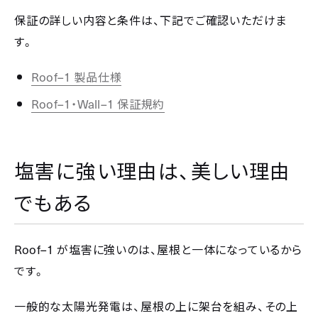
保証の詳しい内容と条件は、下記でご確認いただけま
す。
Roof–1
製品仕様
Roof–1
Wall–1
・
保証規約
塩害に強い理由は、美しい理由
でもある
Roof–1
が塩害に強いのは、屋根と一体になっているから
です。
一般的な太陽光発電は、屋根の上に架台を組み、その上