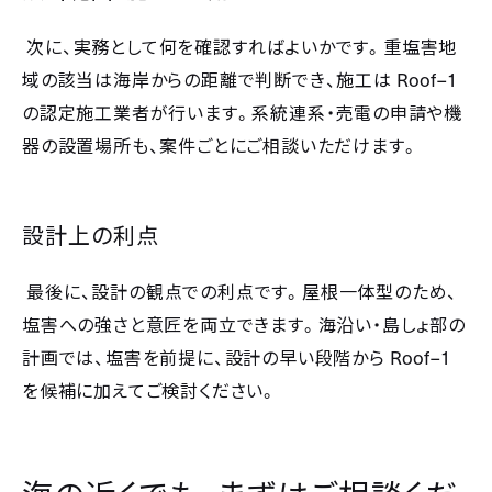
次に、実務として何を確認すればよいかです。重塩害地
Roof–1
域の該当は海岸からの距離で判断でき、施工は
の認定施工業者が行います。系統連系・売電の申請や機
器の設置場所も、案件ごとにご相談いただけます。
設計上の利点
最後に、設計の観点での利点です。屋根一体型のため、
塩害への強さと意匠を両立できます。海沿い・島しょ部の
Roof–1
計画では、塩害を前提に、設計の早い段階から
を候補に加えてご検討ください。