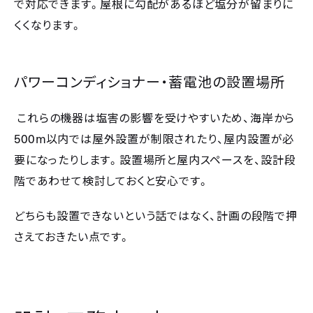
で対応できます。屋根に勾配があるほど塩分が留まりに
くくなります。
パワーコンディショナー・蓄電池の設置場所
これらの機器は塩害の影響を受けやすいため、海岸から
500m
以内では屋外設置が制限されたり、屋内設置が必
要になったりします。設置場所と屋内スペースを、設計段
階であわせて検討しておくと安心です。
どちらも設置できないという話ではなく、計画の段階で押
さえておきたい点です。