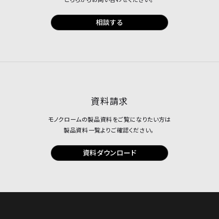
相談する
資料請求
モノクロームの製品資料をご覧になりたい方は
製品資料一覧よりご確認ください。
資料ダウンロード