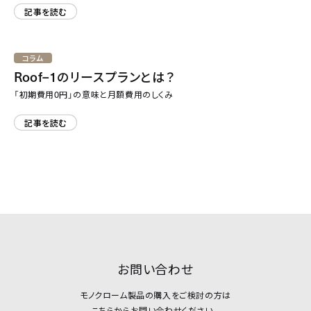
記事を読む
コラム
Roof–1
のリースプランとは？
0
「初期費用
円」の意味と月額費用のしくみ
記事を読む
お問い合わせ
モノクローム製品の購入をご検討の方は
こちらからお問い合わせください。