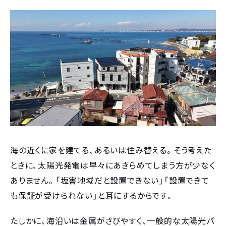
海の近くに家を建てる、あるいは住み替える。そう考えた
ときに、太陽光発電は早々にあきらめてしまう方が少なく
ありません。「塩害地域だと設置できない」「設置できて
も保証が受けられない」と耳にするからです。
たしかに、海沿いは金属がさびやすく、一般的な太陽光パ