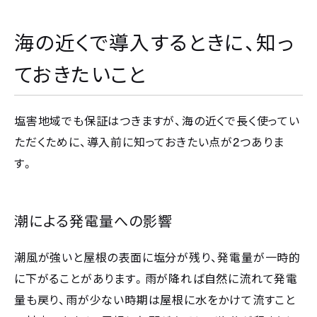
海の近くで導入するときに、知っ
ておきたいこと
塩害地域でも保証はつきますが、海の近くで長く使ってい
2
ただくために、導入前に知っておきたい点が
つありま
す。
潮による発電量への影響
潮風が強いと屋根の表面に塩分が残り、発電量が一時的
に下がることがあります。雨が降れば自然に流れて発電
量も戻り、雨が少ない時期は屋根に水をかけて流すこと