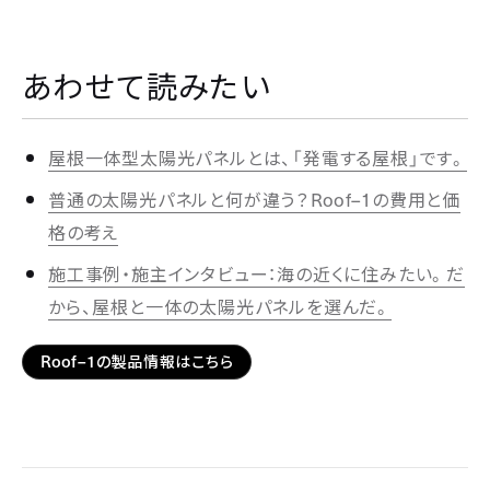
あわせて読みたい
屋根一体型太陽光パネルとは、「発電する屋根」です。
Roof–1
普通の太陽光パネルと何が違う？
の費用と価
格の考え
施工事例・施主インタビュー：海の近くに住みたい。だ
から、屋根と一体の太陽光パネルを選んだ。
Roof–1
の製品情報はこちら