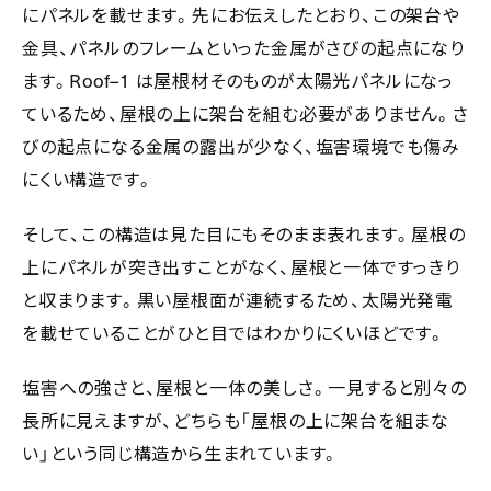
にパネルを載せます。先にお伝えしたとおり、この架台や
金具、パネルのフレームといった金属がさびの起点になり
Roof–1
ます。
は屋根材そのものが太陽光パネルになっ
ているため、屋根の上に架台を組む必要がありません。さ
びの起点になる金属の露出が少なく、塩害環境でも傷み
にくい構造です。
そして、この構造は見た目にもそのまま表れます。屋根の
上にパネルが突き出すことがなく、屋根と一体ですっきり
と収まります。黒い屋根面が連続するため、太陽光発電
を載せていることがひと目ではわかりにくいほどです。
塩害への強さと、屋根と一体の美しさ。一見すると別々の
長所に見えますが、どちらも「屋根の上に架台を組まな
い」という同じ構造から生まれています。