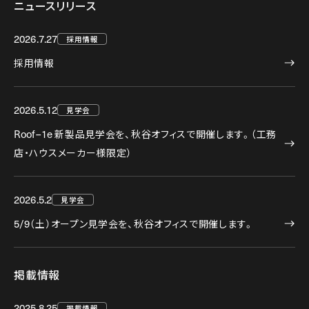
ニュースリリース
2026.7.27
採用情報
採用情報
2026.5.12
見学会
Roof–1e
新製品見学会を、秋谷オフィスで開催します。（工務
店・ハウスメーカー様限定）
2026.5.2
見学会
5/9
（土）オープン見学会を、秋谷オフィスで開催します。
掲載情報
2025.8.25
掲載情報